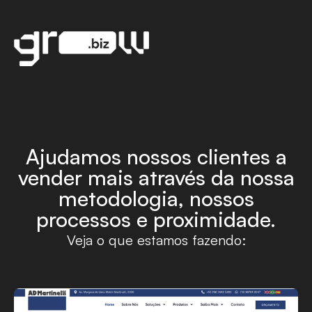
Ajudamos nossos clientes a
vender mais através da nossa
metodologia, nossos
processos e proximidade.
Veja o que estamos fazendo: