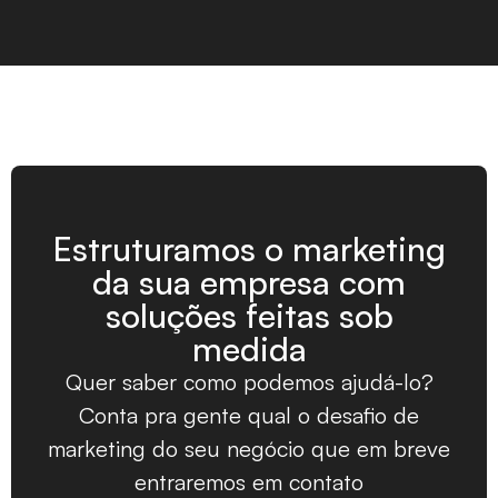
Estruturamos o marketing
da sua empresa com
soluções feitas sob
medida
Quer saber como podemos ajudá-lo?
Conta pra gente qual o desafio de
marketing do seu negócio que em breve
entraremos em contato