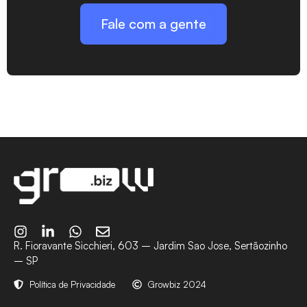
Fale com a gente
R. Fioravante Sicchieri, 603 – Jardim Sao Jose, Sertãozinho
– SP
Política de Privacidade
Growbiz 2024